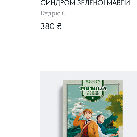
СИНДРОМ ЗЕЛЕНОЇ МАВПИ
Ендрю Є
380 ₴