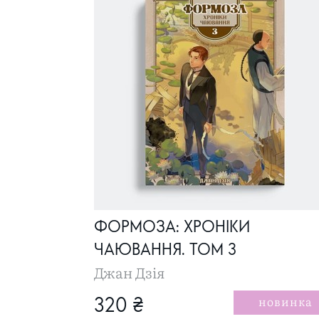
ФОРМОЗА: ХРОНІКИ
ЧАЮВАННЯ. ТОМ 3
Джан Дзія
новинка
320 ₴