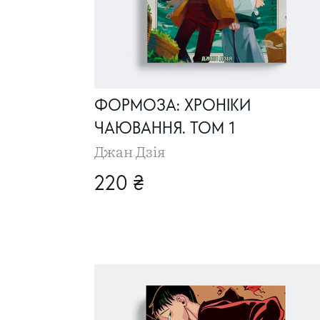
ФОРМОЗА: ХРОНІКИ
ЧАЮВАННЯ. ТОМ 1
Джан Дзія
220 ₴