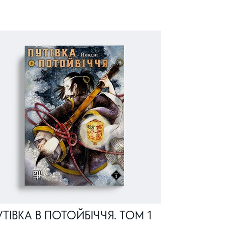
ТІВКА В ПОТОЙБІЧЧЯ. ТОМ 1