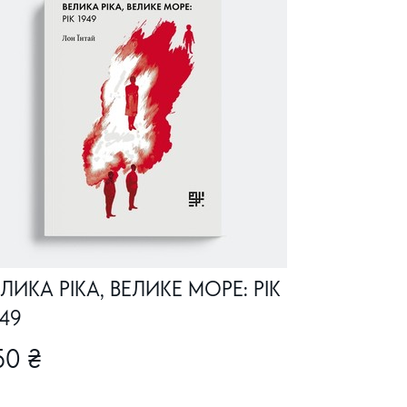
ЛИКА РІКА, ВЕЛИКЕ МОРЕ: РІК
49
50 ₴