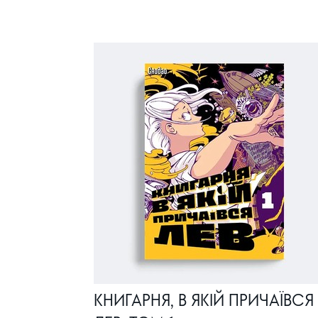
КНИГАРНЯ, В ЯКІЙ ПРИЧАЇВСЯ