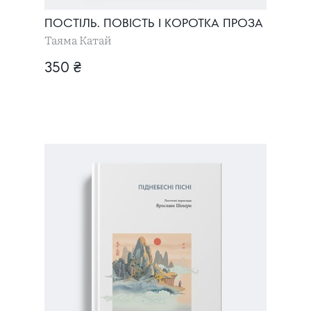
ПОСТІЛЬ. ПОВІСТЬ І КОРОТКА ПРОЗА
Таяма Катай
350 ₴