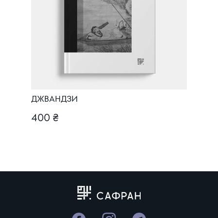
ДЖВАНДЗИ
400 ₴