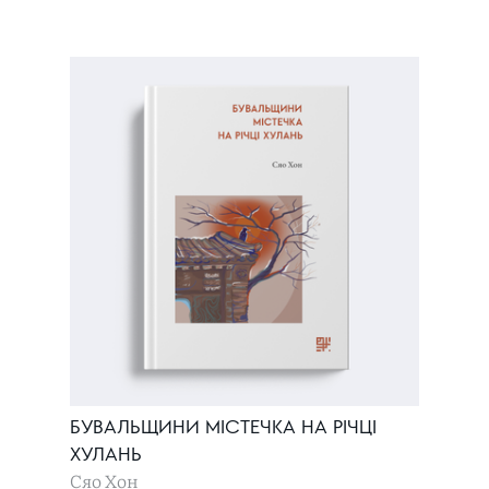
БУВАЛЬЩИНИ МІСТЕЧКА НА РІЧЦІ
ХУЛАНЬ
Сяо Хон