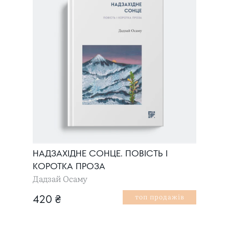
НАДЗАХІДНЕ СОНЦЕ. ПОВІСТЬ І
КОРОТКА ПРОЗА
Дадзай Осаму
топ продажів
420 ₴