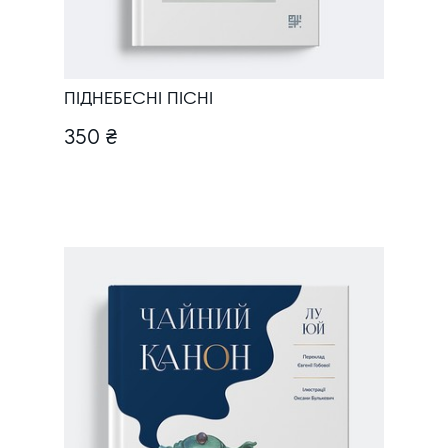
ПІДНЕБЕСНІ ПІСНІ
350 ₴